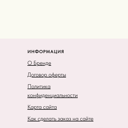
ИНФОРМАЦИЯ
О Бренде
Договор оферты
Политика
конфиденциальности
Карта сайта
Как сделать заказ на сайте