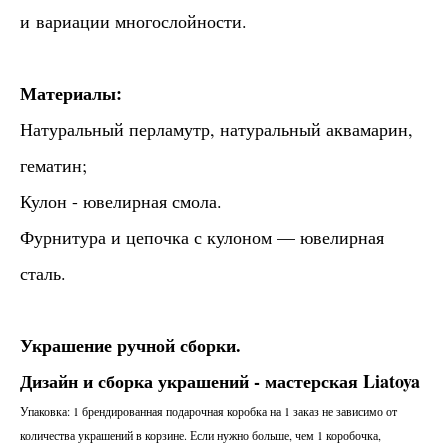
и вариации многослойности.
Материалы:
Натуральный перламутр, натуральный аквамарин,
гематин;
Кулон - ювелирная смола.
Фурнитура и цепочка с кулоном — ювелирная
сталь.
Украшение ручной сборки.
Дизайн и сборка украшений - мастерская Liatoya
Упаковка: 1 брендированная подарочная коробка на 1 заказ не зависимо от
количества украшений в корзине. Если нужно больше, чем 1 коробочка,