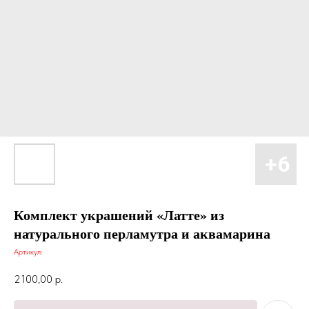
Комплект украшений «Латте» из
натурального перламутра и аквамарина
Артикул:
2100,00
р.