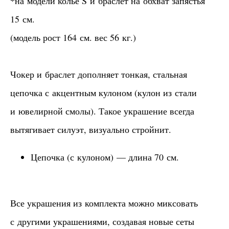
*
на модели колье S и браслет на обхват запястья
15 см.
(модель рост 164 см. вес 56 кг.)
Чокер и браслет дополняет тонкая, стальная
цепочка с акцентным кулоном (кулон из стали
и ювелирной смолы). Такое украшение всегда
вытягивает силуэт, визуально стройнит.
Цепочка (с кулоном) — длина 70 см.
Все украшения из комплекта можно миксовать
с другими украшениями, создавая новые сеты