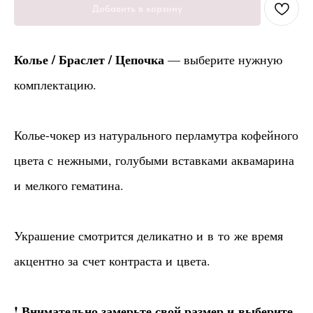
Добавить в корзину
Колье / Браслет / Цепочка
— выберите нужную
комплектацию.
Колье-чокер из натурального перламутра кофейного
цвета с нежными, голубыми вставками аквамарина
и мелкого гематина.
Украшение смотрится деликатно и в то же время
акцентно за счет контраста и цвета.
! Внимательно замерьте свой размер и выберите