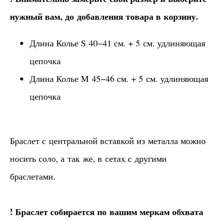
нужный вам, до добавления товара в корзину.
Длина Колье S 40−41 см. + 5 см. удлиняющая
цепочка
Длина Колье M 45−46 см. + 5 см. удлиняющая
цепочка
Браслет с центральной вставкой из металла можно
носить соло, а так же, в сетах с другими
браслетами.
! Браслет собирается по вашим меркам обхвата