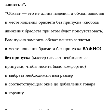
запястья*.
*Обхват — это не длина изделия, а обхват запястья
в месте ношения браслета без припуска (свобода
движения браслета при этом будет присутствовать).
Вам нужно замерить обхват вашего запястья
ВАЖНО!
в месте ношения браслета без припуска
без припуска
(мастер сделает необходимые
припуски, чтобы носить было комфортно)
и выбрать необходимый вам размер
в соответствующем окне до добавления товара
в корзину.