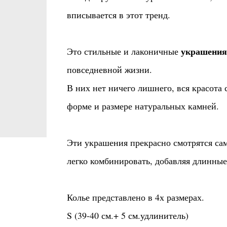
вписывается в этот тренд.
украшения
Это стильные и лаконичные
повседневной жизни.
В них нет ничего лишнего, вся красота 
форме и размере натуральных камней.
Эти украшения прекрасно смотрятся сам
легко комбинировать, добавляя длинные
Колье представлено в 4х размерах.
S (39-40 см.+ 5 см.удлинитель)