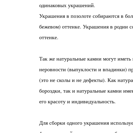
одинаковых украшений.
Украшения в позолоте собираются в бол
бежевом) оттенке. Украшения в родии с
оттенке.
Так же натуральные камни могут иметь
неровности (выпуклости и впадинки) п
(это не сколы и не дефекты). Как нату
бороздки, так и натуральные камни име
его красоту и индивидуальность.
Для сборки одного украшения используе