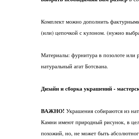
Комплект можно дополнить фактурными
(или) цепочкой с кулоном. (нужно выбр
Материалы: фурнитура в позолоте или р
натуральный агат Ботсвана.
Дизайн и сборка украшений - мастерск
ВАЖНО!
Украшения собираются из на
Камни имеют природный рисунок, в це
похожий, но, не может быть абсолютног