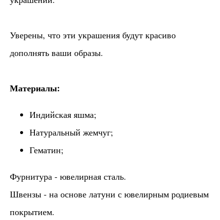
Уверены, что эти украшения будут красиво
дополнять ваши образы.
Материалы:
Индийская яшма;
Натуральный жемчуг;
Гематин;
Фурнитура - ювелирная сталь.
Швензы - на основе латуни с ювелирным родиевым
покрытием.