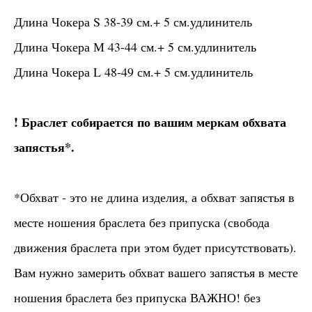
Длина Чокера S 38-39 см.+ 5 см.удлинитель
Длина Чокера М 43-44 см.+ 5 см.удлинитель
Длина Чокера L 48-49 см.+ 5 см.удлинитель
! Браслет собирается по вашим меркам обхвата
запястья*.
*Обхват - это не длина изделия, а обхват запястья в
месте ношения браслета без припуска (свобода
движения браслета при этом будет присутствовать).
Вам нужно замерить обхват вашего запястья в месте
ношения браслета без припуска ВАЖНО! без