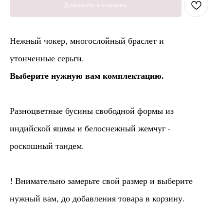
Добавить в корзину
Нежный чокер, многослойный браслет и
утонченные серьги.
Выберите нужную вам комплектацию.
Разноцветные бусины свободной формы из
индийской яшмы и белоснежный жемчуг -
роскошный тандем.
! Внимательно замерьте свой размер и выберите
нужный вам, до добавления товара в корзину.