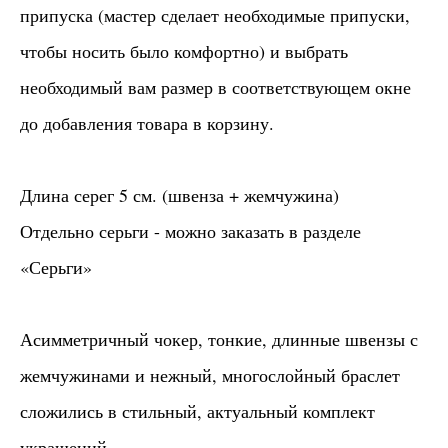
припуска (мастер сделает необходимые припуски,
чтобы носить было комфортно) и выбрать
необходимый вам размер в соответствующем окне
до добавления товара в корзину.
Длина серег 5 см. (швенза + жемчужина)
Отдельно серьги - можно заказать в разделе
«Серьги»
Асимметричный чокер, тонкие, длинные швензы с
жемчужинами и нежный, многослойный браслет
сложились в стильный, актуальный комплект
украшений.