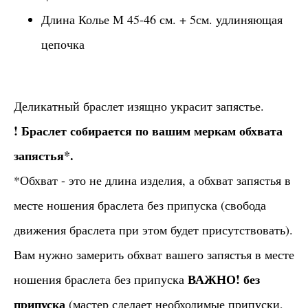
Длина Колье M 45-46 см. + 5см. удлиняющая
цепочка
Деликатный браслет изящно украсит запястье.
! Браслет собирается по вашим меркам обхвата
запястья*.
*Обхват - это не длина изделия, а обхват запястья в
месте ношения браслета без припуска (свобода
движения браслета при этом будет присутствовать).
Вам нужно замерить обхват вашего запястья в месте
ВАЖНО! без
ношения браслета без припуска
припуска
(мастер сделает необходимые припуски,