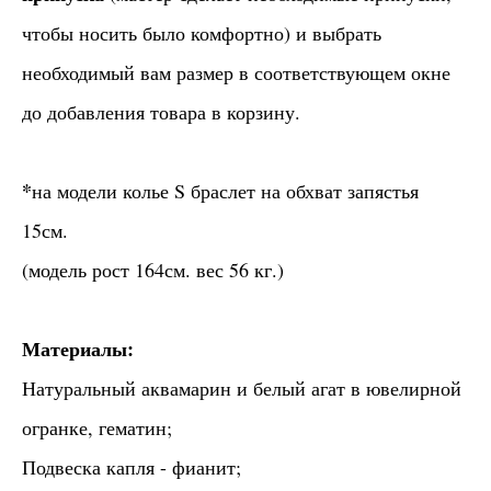
чтобы носить было комфортно) и выбрать
необходимый вам размер в соответствующем окне
до добавления товара в корзину.
*
на модели колье S браслет на обхват запястья
15см.
(модель рост 164см. вес 56 кг.)
Материалы:
Натуральный аквамарин и белый агат в ювелирной
огранке, гематин;
Подвеска капля - фианит;