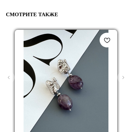
СМОТРИТЕ ТАКЖЕ