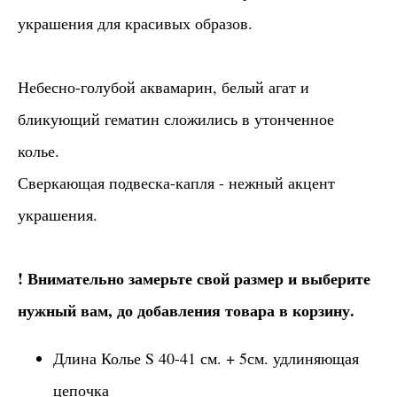
украшения для красивых образов.
Небесно-голубой аквамарин, белый агат и
бликующий гематин сложились в утонченное
колье.
Сверкающая подвеска-капля - нежный акцент
украшения.
! Внимательно замерьте свой размер и выберите
нужный вам, до добавления товара в корзину.
Длина Колье S 40-41 см. + 5см. удлиняющая
цепочка