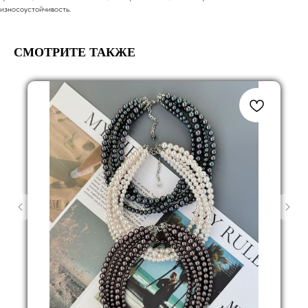
износоустойчивость.
СМОТРИТЕ ТАКЖЕ