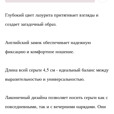
Глубокий цвет лазурита притягивает взгляды и
создает загадочный образ.
Английский замок обеспечивает надежную
фиксацию и комфортное ношение.
Длина всей серьги 4,5 см - идеальный баланс между
выразительностью и универсальностью.
Лаконичный дизайна позволяет носить серьги как с
повседневными, так и с вечерними нарядами. Они