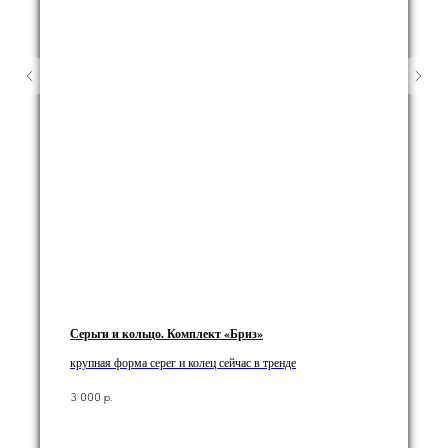
Серьги и кольцо. Комплект «Бриз»
крупная форма серег и колец сейчас в тренде
3 000
р.