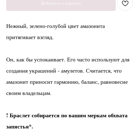
Добавить в корзину
Нежный, зелено-голубой цвет амазонита
притягивает взгляд.
Он, как бы успокаивает. Его часто используют для
создания украшений - амулетов. Считается, что
амазонит приносит гармонию, баланс, равновесие
своим владельцам.
! Браслет собирается по вашим меркам обхвата
запястья*.