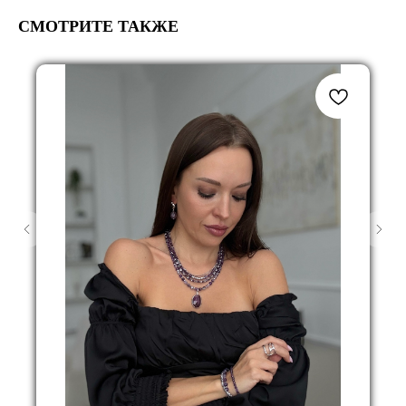
СМОТРИТЕ ТАКЖЕ