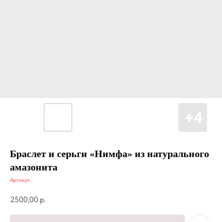
Браслет и серьги «Нимфа» из натурального
амазонита
Артикул:
2500,00
р.