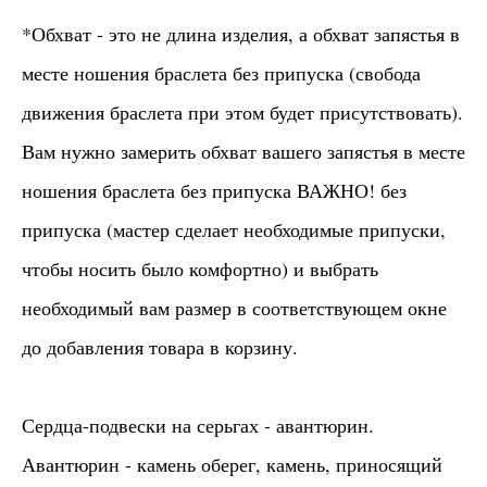
*Обхват - это не длина изделия, а обхват запястья в
месте ношения браслета без припуска (свобода
движения браслета при этом будет присутствовать).
Вам нужно замерить обхват вашего запястья в месте
ношения браслета без припуска ВАЖНО! без
припуска (мастер сделает необходимые припуски,
чтобы носить было комфортно) и выбрать
необходимый вам размер в соответствующем окне
до добавления товара в корзину.
Сердца-подвески на серьгах - авантюрин.
Авантюрин - камень оберег, камень, приносящий